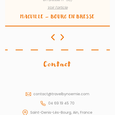
Voir l’article
MAGVILLE – BOURG EN BRESSE
Contact
contact@travelbynoemie.com
04 69 19 45 70
Saint-Denis-Lès-Bourg, Ain, France