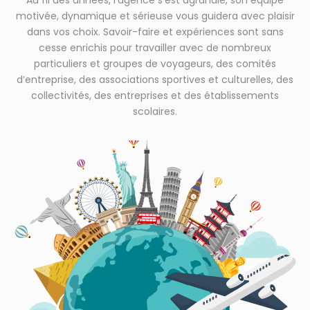
Au fil des années, l’agence s’est agrandie, son équipe
motivée, dynamique et sérieuse vous guidera avec plaisir
dans vos choix. Savoir-faire et expériences sont sans
cesse enrichis pour travailler avec de nombreux
particuliers et groupes de voyageurs, des comités
d’entreprise, des associations sportives et culturelles, des
collectivités, des entreprises et des établissements
scolaires.