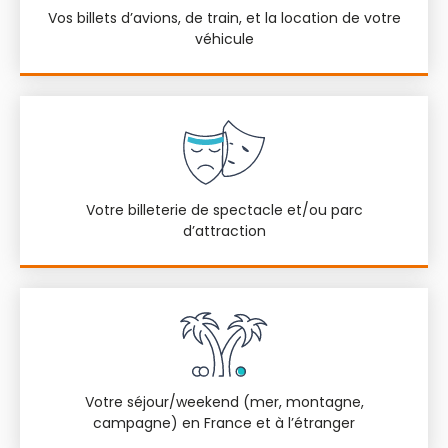
Vos billets d’avions, de train, et la location de votre
véhicule
Votre billeterie de spectacle et/ou parc
d’attraction
Votre séjour/weekend (mer, montagne,
campagne) en France et à l’étranger