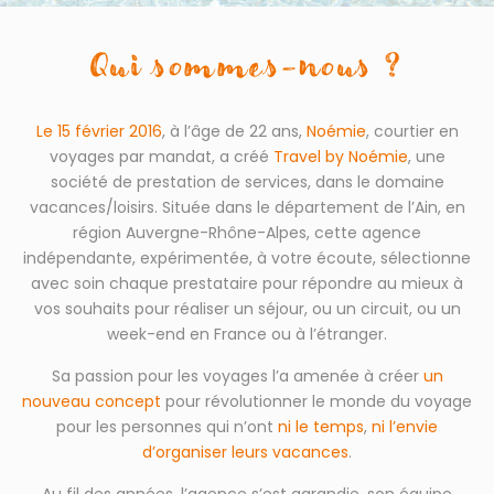
Qui sommes-nous ?
Le 15 février 2016
, à l’âge de 22 ans,
Noémie
, courtier en
voyages par mandat, a créé
Travel by Noémie
, une
société de prestation de services, dans le domaine
vacances/loisirs. Située dans le département de l’Ain, en
région Auvergne-Rhône-Alpes, cette agence
indépendante, expérimentée, à votre écoute, sélectionne
avec soin chaque prestataire pour répondre au mieux à
vos souhaits pour réaliser un séjour, ou un circuit, ou un
week-end en France ou à l’étranger.
Sa passion pour les voyages l’a amenée à créer
un
nouveau concept
pour révolutionner le monde du voyage
pour les personnes qui n’ont
ni le temps
,
ni l’envie
d’organiser leurs vacances
.