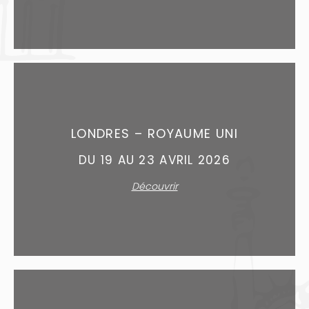
LONDRES – ROYAUME UNI
DU 19 AU 23 AVRIL 2026
Découvrir