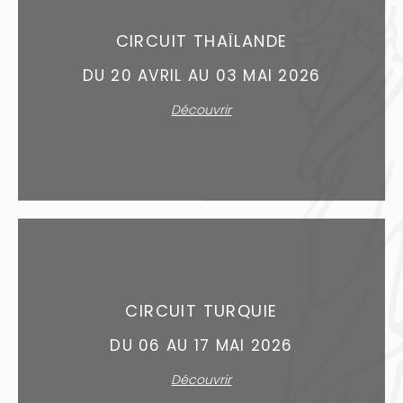
CIRCUIT THAÏLANDE
DU 20 AVRIL AU 03 MAI 2026
Découvrir
CIRCUIT TURQUIE
DU 06 AU 17 MAI 2026
Découvrir