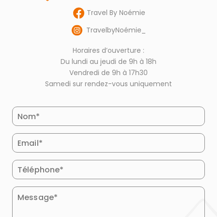
Travel By Noémie
TravelbyNoémie_
Horaires d’ouverture :
Du lundi au jeudi de 9h à 18h
Vendredi de 9h à 17h30
Samedi sur rendez-vous uniquement