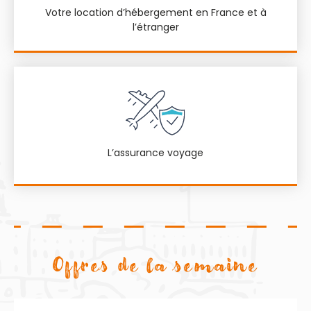
Votre location d’hébergement en France et à
l’étranger
L’assurance voyage
Offres de la semaine