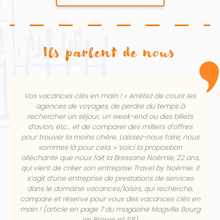
Ils parlent de nous
Vos vacances clés en main ! « Arrêtez de courir les
agences de voyages, de perdre du temps à
rechercher un séjour, un week-end ou des billets
d’avion, etc… et de comparer des milliers d’offres
pour trouver la moins chère. Laissez-nous faire, nous
sommes là pour cela. » Voici la proposition
alléchante que nous fait la Bressane Noémie, 22 ans,
qui vient de créer son entreprise Travel by Noémie. Il
s’agit d’une entreprise de prestations de services
dans le domaine vacances/loisirs, qui recherche,
compare et réserve pour vous des vacances clés en
main ! (article en page 7 du magazine Magville Bourg
en Bresse n° 58)