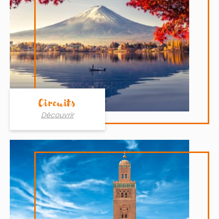
Circuits
Découvrir