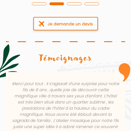
Je demande un devis
Témoignages
Merci pour tout . Il s’agissait d’une surprise pour notre
fils de 8 ans , quelle joie de découvrir cette
magnifique ville à travers ses yeux d’enfant. L’hôtel
est très bien situé dans un quartier sublime , les
prestations de l’hôtel à la hauteur du cadre
magnifique. Nous avons été éblouit devant la
sagrada de familia . L’atelier mosaïque pour notre fils
juste une super idée il a adoré ramener ce souvenir