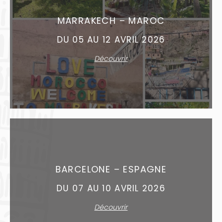
MARRAKECH – MAROC
DU 05 AU 12 AVRIL 2026
Découvrir
BARCELONE – ESPAGNE
DU 07 AU 10 AVRIL 2026
Découvrir