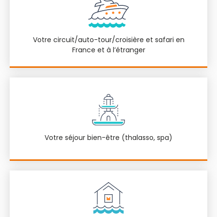
Votre circuit/auto-tour/croisière et safari en
France et à l’étranger
Votre séjour bien-être (thalasso, spa)