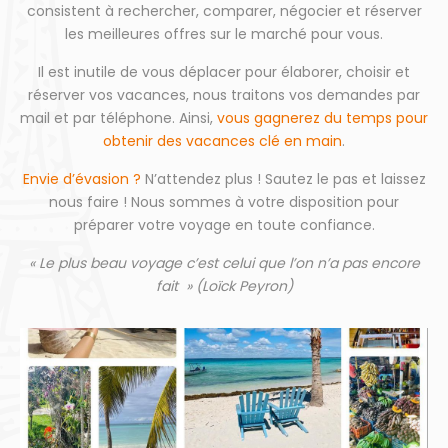
consistent à rechercher, comparer, négocier et réserver
les meilleures offres sur le marché pour vous.
Il est inutile de vous déplacer pour élaborer, choisir et
réserver vos vacances, nous traitons vos demandes par
mail et par téléphone. Ainsi,
vous gagnerez du temps pour
obtenir des vacances clé en main
.
Envie d’évasion ?
N’attendez plus ! Sautez le pas et laissez
nous faire ! Nous sommes à votre disposition pour
préparer votre voyage en toute confiance.
« Le plus beau voyage c’est celui que l’on n’a pas encore
fait » (Loïck Peyron)