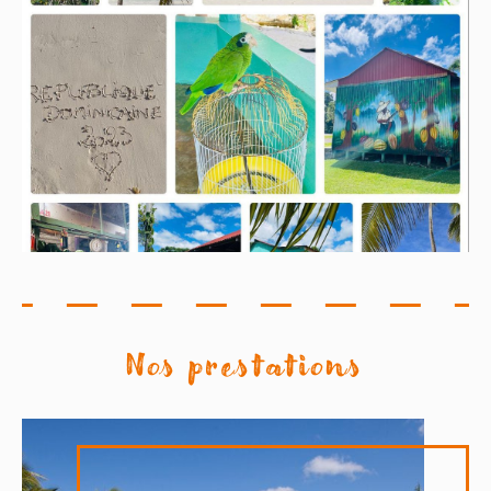
Nos prestations