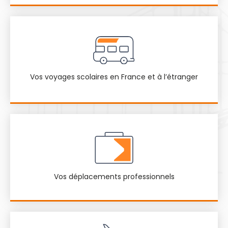
Vos voyages scolaires en France et à l’étranger
Vos déplacements professionnels