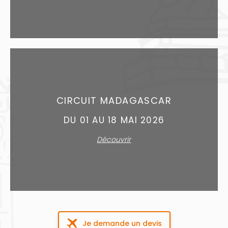
CIRCUIT MADAGASCAR
DU 01 AU 18 MAI 2026
Découvrir
Je demande un devis