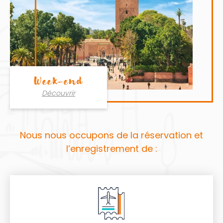
Week-end
Découvrir
Nous nous occupons de la réservation et
l’enregistrement de :