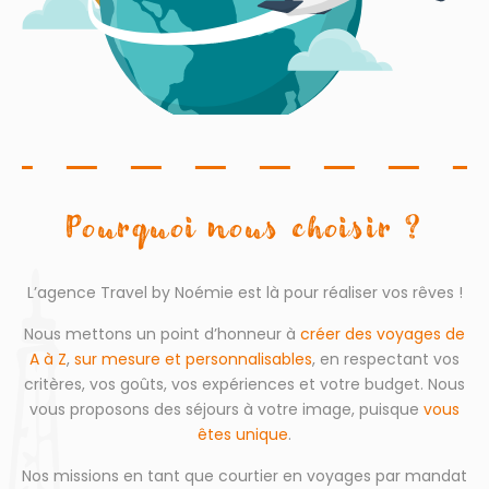
Pourquoi nous choisir ?
L’agence Travel by Noémie est là pour réaliser vos rêves !
Nous mettons un point d’honneur à
créer des voyages de
A à Z
,
sur mesure et personnalisables
, en respectant vos
critères, vos goûts, vos expériences et votre budget. Nous
vous proposons des séjours à votre image, puisque
vous
êtes unique
.
Nos missions en tant que courtier en voyages par mandat